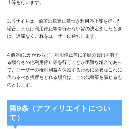
止等を行います。
3.当サイトは、前項の規定に基づき利用停止等を行った
場合、または利用停止等を行わない旨の決定をしたとき
は、遅滞なくこれをユーザーに通知します。
4.前2項にかかわらず、利用停止等に多額の費用を有す
る場合その他利用停止等を行うことが困難な場合であっ
て、ユーザーの権利利益を保護するために必要なこれに
代わるべき措置をとれる場合は、この代替策を講じるも
のとします。
第9条（アフィリエイトについ
て）