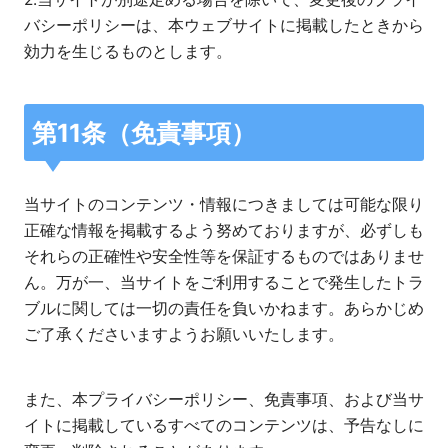
バシーポリシーは、本ウェブサイトに掲載したときから
効力を生じるものとします。
第11条（免責事項）
当サイトのコンテンツ・情報につきましては可能な限り
正確な情報を掲載するよう努めておりますが、必ずしも
それらの正確性や安全性等を保証するものではありませ
ん。万が一、当サイトをご利用することで発生したトラ
ブルに関しては一切の責任を負いかねます。あらかじめ
ご了承くださいますようお願いいたします。
また、本プライバシーポリシー、免責事項、および当サ
イトに掲載しているすべてのコンテンツは、予告なしに