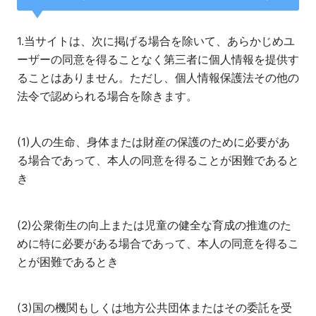
1.当サイトは、次に掲げる場合を除いて、あらかじめユ
ーザーの同意を得ることなく第三者に個人情報を提供す
ることはありません。ただし、個人情報保護法その他の
法令で認められる場合を除きます。
(1)人の生命、身体または財産の保護のために必要があ
る場合であって、本人の同意を得ることが困難であると
き
(2)公衆衛生の向上または児童の健全な育成の推進のた
めに特に必要がある場合であって、本人の同意を得るこ
とが困難であるとき
(3)国の機関もしくは地方公共団体またはその委託を受