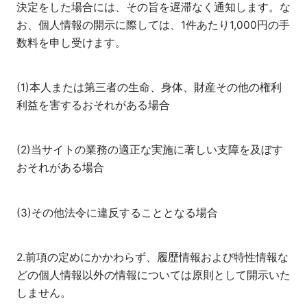
決定をした場合には、その旨を遅滞なく通知します。な
お、個人情報の開示に際しては、1件あたり1,000円の手
数料を申し受けます。
(1)本人または第三者の生命、身体、財産その他の権利
利益を害するおそれがある場合
(2)当サイトの業務の適正な実施に著しい支障を及ぼす
おそれがある場合
(3)その他法令に違反することとなる場合
2.前項の定めにかかわらず、履歴情報および特性情報な
どの個人情報以外の情報については原則として開示いた
しません。