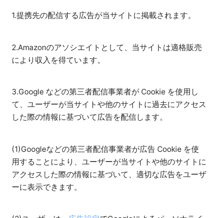
1.提携先の配信する広告が当サイトに掲載されます。
2.Amazonのアソシエイトとして、当サイトは適格販売
により収入を得ています。
3.Google などの第三者配信事業者が Cookie を使用し
て、ユーザーが当サイトや他のサイトに過去にアクセス
した際の情報に基づいて広告を配信します。
(1)Googleなどの第三者配信事業者が広告 Cookie を使
用することにより、ユーザーが当サイトや他のサイトに
アクセスした際の情報に基づいて、適切な広告をユーザ
ーに表示できます。