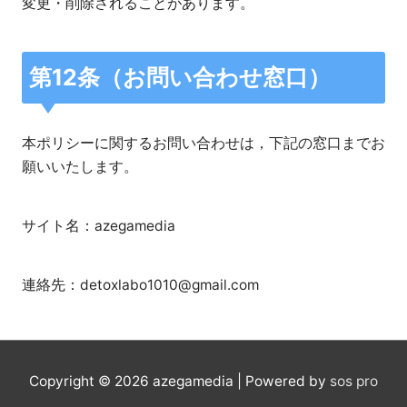
変更・削除されることがあります。
第12条（お問い合わせ窓口）
本ポリシーに関するお問い合わせは，下記の窓口までお
願いいたします。
サイト名：azegamedia
連絡先：detoxlabo1010@gmail.com
Copyright © 2026
azegamedia
| Powered by
sos pro