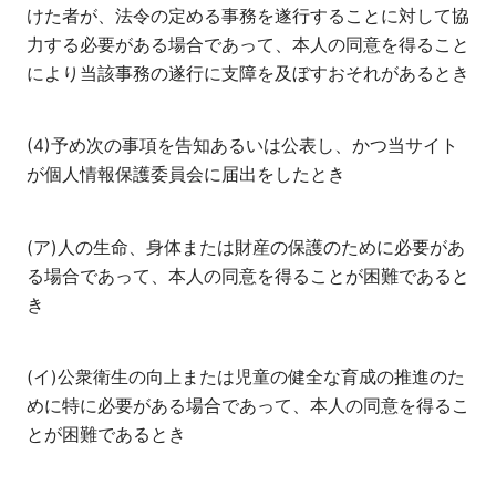
けた者が、法令の定める事務を遂行することに対して協
力する必要がある場合であって、本人の同意を得ること
により当該事務の遂行に支障を及ぼすおそれがあるとき
(4)予め次の事項を告知あるいは公表し、かつ当サイト
が個人情報保護委員会に届出をしたとき
(ア)人の生命、身体または財産の保護のために必要があ
る場合であって、本人の同意を得ることが困難であると
き
(イ)公衆衛生の向上または児童の健全な育成の推進のた
めに特に必要がある場合であって、本人の同意を得るこ
とが困難であるとき