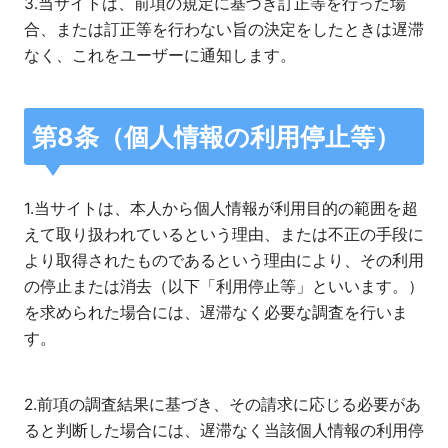
3.当サイトは、前項の規定に基づき訂正等を行った場
合、または訂正等を行わない旨の決定をしたときは遅滞
なく、これをユーザーに通知します。
第8条（個人情報の利用停止等）
1.当サイトは、本人から個人情報が利用目的の範囲を超
えて取り扱われているという理由、または不正の手段に
より取得されたものであるという理由により、その利用
の停止または消去（以下「利用停止等」といいます。）
を求められた場合には、遅滞なく必要な調査を行いま
す。
2.前項の調査結果に基づき、その請求に応じる必要があ
ると判断した場合には、遅滞なく当該個人情報の利用停