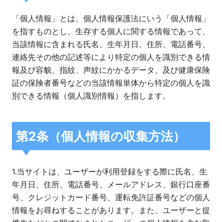
「個人情報」とは、個人情報保護法にいう「個人情報」
を指すものとし、生存する個人に関する情報であって、
当該情報に含まれる氏名、生年月日、住所、電話番号、
連絡先その他の記述等により特定の個人を識別できる情
報及び容貌、指紋、声紋にかかるデータ、及び健康保険
証の保険者番号などの当該情報単体から特定の個人を識
別できる情報（個人識別情報）を指します。
第2条（個人情報の収集方法）
1.当サイトは、ユーザーが利用登録をする際に氏名、生
年月日、住所、電話番号、メールアドレス、銀行口座番
号、クレジットカード番号、運転免許証番号などの個人
情報をお尋ねすることがあります。また、ユーザーと提