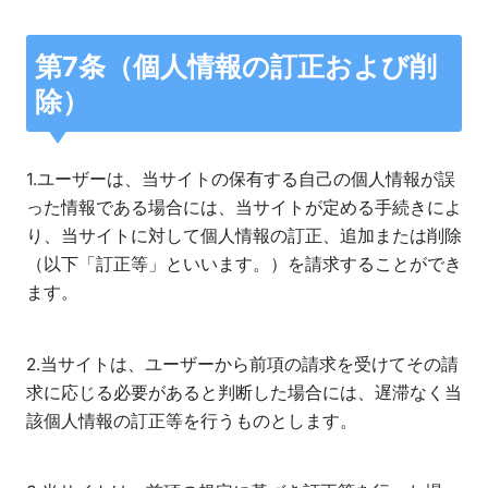
第7条（個人情報の訂正および削
除）
1.ユーザーは、当サイトの保有する自己の個人情報が誤
った情報である場合には、当サイトが定める手続きによ
り、当サイトに対して個人情報の訂正、追加または削除
（以下「訂正等」といいます。）を請求することができ
ます。
2.当サイトは、ユーザーから前項の請求を受けてその請
求に応じる必要があると判断した場合には、遅滞なく当
該個人情報の訂正等を行うものとします。