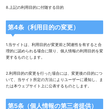
8.上記の利用目的に付随する目的
第4条（利用目的の変更）
1.当サイトは、利用目的が変更前と関連性を有すると合
理的に認められる場合に限り、個人情報の利用目的を変
更するものとします。
2.利用目的の変更を行った場合には、変更後の目的につ
いて、当サイト所定の方法によりユーザーに通知し、ま
たは本ウェブサイト上に公表するものとします。
第5条（個人情報の第三者提供）