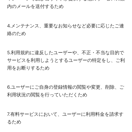
内のメールを送付するため
4.メンテナンス、重要なお知らせなど必要に応じたご連
絡のため
5.利用規約に違反したユーザーや、不正・不当な目的で
サービスを利用しようとするユーザーの特定をし、ご利
用をお断りするため
6.ユーザーにご自身の登録情報の閲覧や変更、削除、ご
利用状況の閲覧を行っていただくため
7.有料サービスにおいて、ユーザーに利用料金を請求す
るため