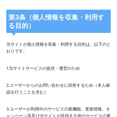
第3条（個人情報を収集・利用す
る目的）
当サイトが個人情報を収集・利用する目的は、以下のと
おりです。
1.当サイトサービスの提供・運営のため
2.ユーザーからのお問い合わせに回答するため（本人確
認を行うことを含む）
3.ユーザーが利用中のサービスの新機能、更新情報、キ
ャンペーン等及び当サイトが提供する他のサービスの案