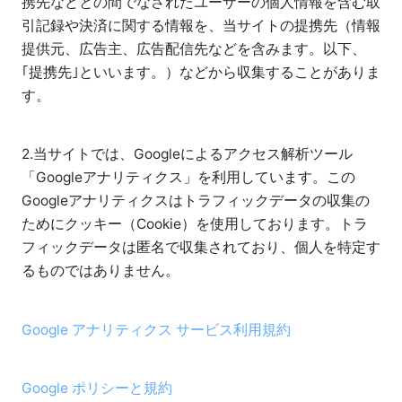
携先などとの間でなされたユーザーの個人情報を含む取
引記録や決済に関する情報を、当サイトの提携先（情報
提供元、広告主、広告配信先などを含みます。以下、
｢提携先｣といいます。）などから収集することがありま
す。
2.当サイトでは、Googleによるアクセス解析ツール
「Googleアナリティクス」を利用しています。この
Googleアナリティクスはトラフィックデータの収集の
ためにクッキー（Cookie）を使用しております。トラ
フィックデータは匿名で収集されており、個人を特定す
るものではありません。
Google アナリティクス サービス利用規約
Google ポリシーと規約