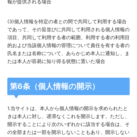
報が提供される場合
(3)個人情報を特定の者との間で共同して利用する場合
であって、その旨並びに共同して利用される個人情報の
項目、共同して利用する者の範囲、利用する者の利用目
的および当該個人情報の管理について責任を有する者の
氏名または名称について、あらかじめ本人に通知し、ま
たは本人が容易に知り得る状態に置いた場合
第6条（個人情報の開示）
1.当サイトは、本人から個人情報の開示を求められたと
きは本人に対し、遅滞なくこれを開示します。ただし、
開示することにより次のいずれかに該当する場合は、そ
の全部または一部を開示しないこともあり、開示しない