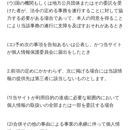
(ウ)国の機関もしくは地方公共団体またはその委託を受
けた者が、法令の定める事務を遂行することに対して協
力する必要がある場合であって、本人の同意を得ること
により当該事務の遂行に支障を及ぼすおそれがあるとき
(エ)予め次の事項を告知あるいは公表し、かつ当サイト
が個人情報保護委員会に届出をしたとき
2.前項の定めにかかわらず、次に掲げる場合には当該情
報の提供先は第三者に該当しないものとします。
(1)当サイトが利用目的の達成に必要な範囲内において
個人情報の取扱いの全部または一部を委託する場合
(2)合併その他の事由による事業の承継に伴って個人情