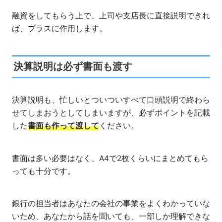
融資をしてもらう上で、上司や支店長に直接説明できれ
ば、プラスに作用します。
決算説明は必ず書面も渡す
決算説明も、忙しいとついついすべて口頭説明で終わら
せてしまおうとしてしまいますが、必ずポイントを記載
した
書面も作って渡して
ください。
書面は多い必要はなく、A4で2枚くらいにまとめてもら
っても十分です。
銀行の担当者はあなたの会社の事業をよくわかっていな
いため、あなたから話を聞いても、一部しか理解できな