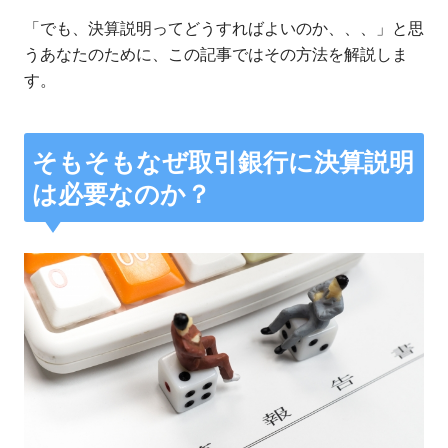
「でも、決算説明ってどうすればよいのか、、、」と思
うあなたのために、この記事ではその方法を解説しま
す。
そもそもなぜ取引銀行に決算説明
は必要なのか？