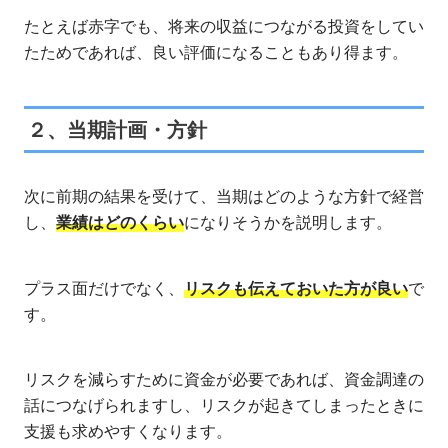
たとえば赤字でも、将来の収益につながる投資をしてい
たためであれば、良い評価になることもあり得ます。
２、当期計画・方針
次に前期の結果を受けて、当期はどのような方針で経営
し、
業績はどのくらい
になりそうかを説明します。
プラス面だけでなく、
リスクも伝えておいた方が良い
で
す。
リスクを減らすために資金が必要であれば、資金調達の
話につなげられますし、リスクが起きてしまったときに
支援も求めやすくなります。