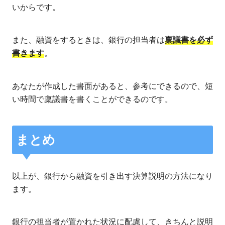
いからです。
また、融資をするときは、銀行の担当者は
稟議書を必ず
書きます
。
あなたが作成した書面があると、参考にできるので、短
い時間で稟議書を書くことができるのです。
まとめ
以上が、銀行から融資を引き出す決算説明の方法になり
ます。
銀行の担当者が置かれた状況に配慮して、きちんと説明