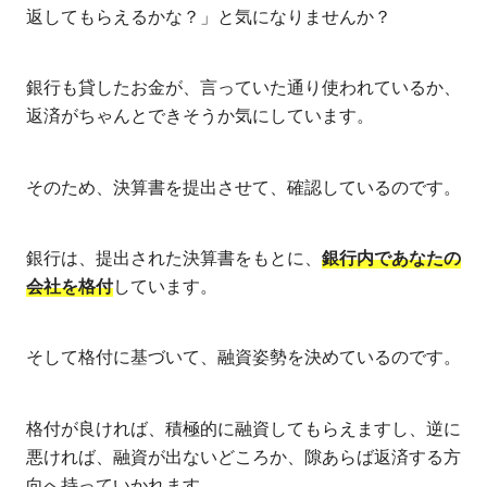
返してもらえるかな？」と気になりませんか？
銀行も貸したお金が、言っていた通り使われているか、
返済がちゃんとできそうか気にしています。
そのため、決算書を提出させて、確認しているのです。
銀行は、提出された決算書をもとに、
銀行内であなたの
会社を格付
しています。
そして格付に基づいて、融資姿勢を決めているのです。
格付が良ければ、積極的に融資してもらえますし、逆に
悪ければ、融資が出ないどころか、隙あらば返済する方
向へ持っていかれます。