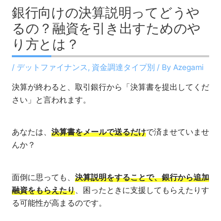
銀行向けの決算説明ってどうや
るの？融資を引き出すためのや
り方とは？
/
デットファイナンス
,
資金調達タイプ別
/ By
Azegami
決算が終わると、取引銀行から「決算書を提出してくだ
さい」と言われます。
あなたは、
決算書をメールで送るだけ
で済ませていませ
んか？
面倒に思っても、
決算説明をすることで、銀行から追加
融資をもらえたり
、困ったときに支援してもらえたりす
る可能性が高まるのです。