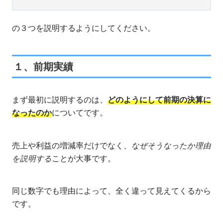
の３つを説明するようにしてください。
１、前期実績
まず最初に説明するのは、
どのようにして前期の決算に
なったのか
についてです。
売上や利益の増減率だけでなく、
なぜそうなったか理由
を説明する
ことが大事です。
同じ数字でも理由によって、全く違って見えてくるから
です。