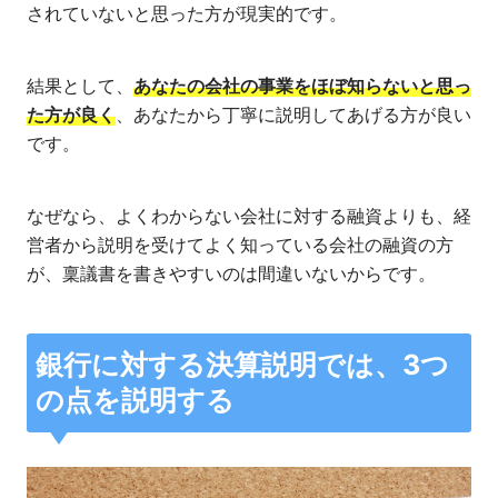
されていないと思った方が現実的です。
結果として、
あなたの会社の事業をほぼ知らないと思っ
た方が良く
、あなたから丁寧に説明してあげる方が良い
です。
なぜなら、よくわからない会社に対する融資よりも、経
営者から説明を受けてよく知っている会社の融資の方
が、稟議書を書きやすいのは間違いないからです。
銀行に対する決算説明では、3つ
の点を説明する