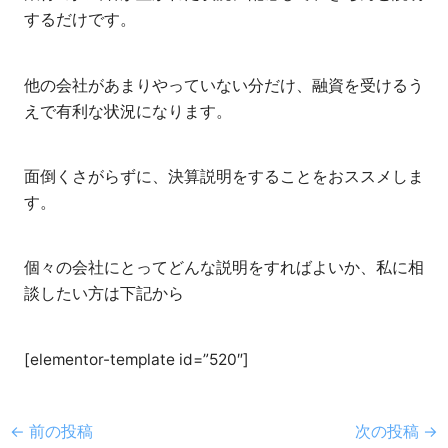
するだけです。
他の会社があまりやっていない分だけ、融資を受けるう
えで有利な状況になります。
面倒くさがらずに、決算説明をすることをおススメしま
す。
個々の会社にとってどんな説明をすればよいか、私に相
談したい方は下記から
[elementor-template id=”520″]
←
前の投稿
次の投稿
→