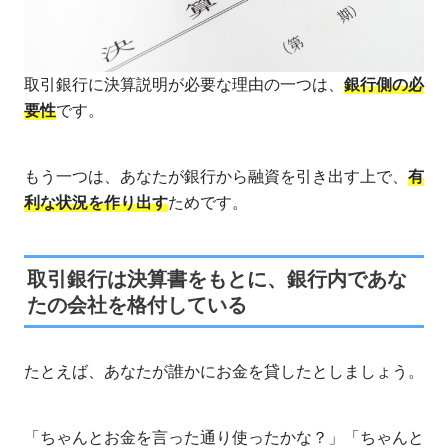
取引銀行に決算説明が必要な理由の一つは、
銀行側の必
要性
です。
もう一つは、あなたが銀行から融資を引き出す上で、
有
利な状況を作り出す
ためです。
取引銀行は決算書をもとに、銀行内であな
たの会社を格付している
たとえば、あなたが誰かにお金を貸したとしましょう。
「ちゃんとお金を言った通り使ったかな？」「ちゃんと