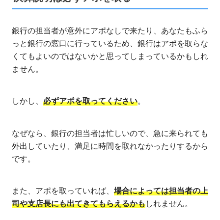
銀行の担当者が意外にアポなしで来たり、あなたもふら
っと銀行の窓口に行っているため、銀行はアポを取らな
くてもよいのではないかと思ってしまっているかもしれ
ません。
しかし、
必ずアポを取ってください
。
なぜなら、銀行の担当者は忙しいので、急に来られても
外出していたり、満足に時間を取れなかったりするから
です。
また、アポを取っていれば、
場合によっては担当者の上
司や支店長にも出てきてもらえるかも
しれません。