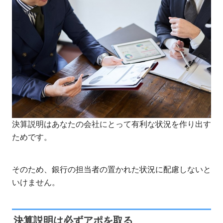
決算説明はあなたの会社にとって有利な状況を作り出す
ためです。
そのため、銀行の担当者の置かれた状況に配慮しないと
いけません。
決算説明は必ずアポを取る