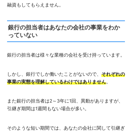
融資もしてもらえません。
銀行の担当者はあなたの会社の事業をわか
っていない
銀行の担当者は様々な業種の会社を受け持っています。
しかし、銀行でしか働いたことがないので、
それぞれの
事業の実態を理解しているわけではありません
。
また銀行の担当者は2～3年に1回、異動がありますが、
引継ぎ期間は1週間もない場合が多い。
そのような短い期間では、あなたの会社に関して引継ぎ