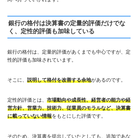
銀行の格付は決算書の定量的評価だけでな
く、定性的評価も加味している
銀行の格付は、定量的評価があくまでも中心ですが、定
性的評価も加味されています。
そこに、
説明して格付を改善する余地
があるのです。
定性的評価とは、
市場動向や成長性、経営者の能力や経
営方針、営業力、技術力、従業員のモラルなど、決算書
に載っていない情報
をもとにした評価です。
そのため、決算書を提出していたとしても、追加であな