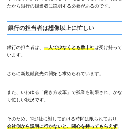
たから銀行の担当者に説明する必要があるのです。
銀行の担当者は想像以上に忙しい
銀行の担当者は、
一人で少なくとも数十社
は受け持って
います。
さらに新規融資先の開拓も求められています。
また、いわゆる「働き方改革」で残業も制限され、かな
り忙しい状況です。
そのため、1社1社に対して割ける時間は限られており、
会社側から説明に行かないと、関心を持ってもらえず
、