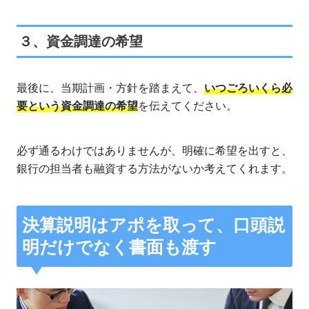
３、資金調達の希望
最後に、当期計画・方針を踏まえて、
いつごろいくら必
要という資金調達の希望
を伝えてください。
必ず通るわけではありませんが、明確に希望を出すと、
銀行の担当者も融資する方法がないか考えてくれます。
決算説明はアポを取って、口頭説
明だけでなく書面も渡す